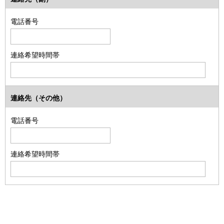
電話番号
連絡希望時間帯
連絡先（その他）
電話番号
連絡希望時間帯