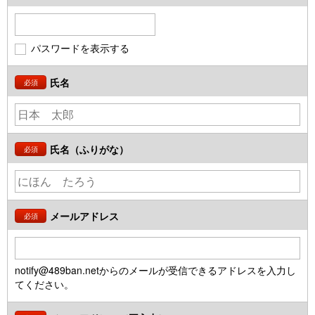
パスワードを表示する
氏名
必須
氏名（ふりがな）
必須
メールアドレス
必須
notify@489ban.netからのメールが受信できるアドレスを入力し
てください。