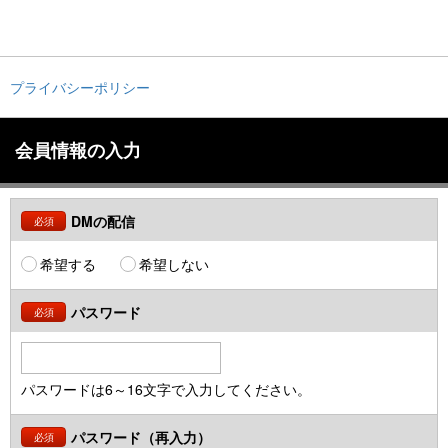
プライバシーポリシー
会員情報の入力
DMの配信
必須
希望する
希望しない
パスワード
必須
パスワードは6～16文字で入力してください。
パスワード（再入力）
必須