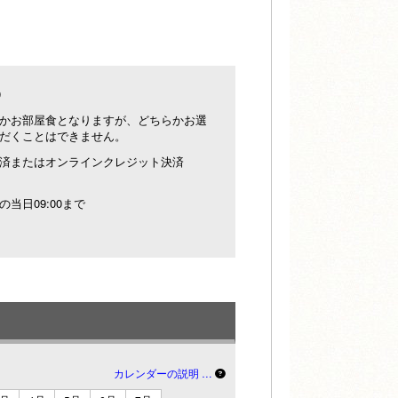
0
かお部屋食となりますが、どちらかお選
だくことはできません。
済またはオンラインクレジット決済
の当日09:00まで
カレンダーの説明 …