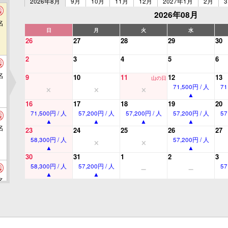
2026年8月
9月
10月
11月
12月
2027年1月
2月
2026年08月
名
日
月
火
水
26
27
28
29
30
2
3
4
5
6
名
9
10
11
12
13
山の日
71,500円 / 人
71
16
17
18
19
20
71,500円 / 人
57,200円 / 人
57,200円 / 人
57,200円 / 人
57
名
23
24
25
26
27
58,300円 / 人
57,200円 / 人
30
31
1
2
3
58,300円 / 人
57,200円 / 人
57
名