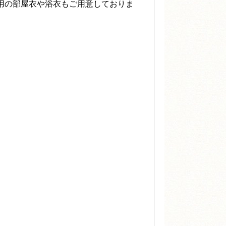
用の部屋衣や浴衣もご用意しておりま