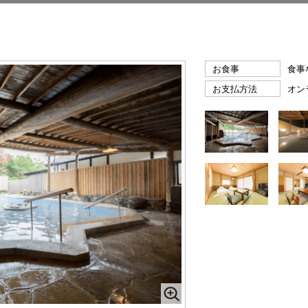
お食事
食事
お支払方法
オン