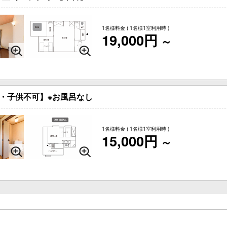
1名様料金
( 1名様1室利用時 )
19,000円
～
用・子供不可】※お風呂なし
1名様料金
( 1名様1室利用時 )
15,000円
～