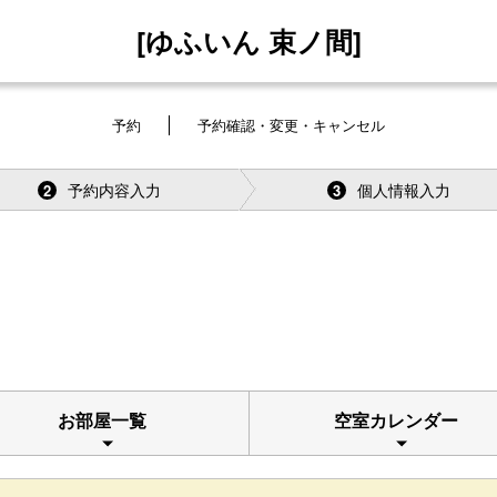
[ゆふいん 束ノ間]
予約
予約確認・変更・キャンセル
予約内容入力
個人情報入力
2
3
お部屋一覧
空室カレンダー