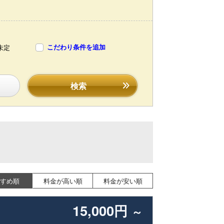
こだわり条件を追加
未定
検索
すめ順
料金が高い順
料金が安い順
15,000円
～