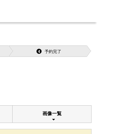
予約完了
4
画像一覧