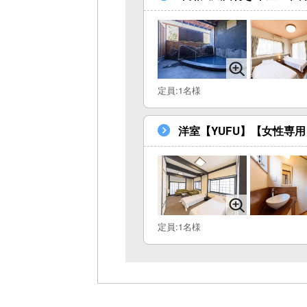
定員:1名様
洋室【YUFU】【女性専
定員:1名様