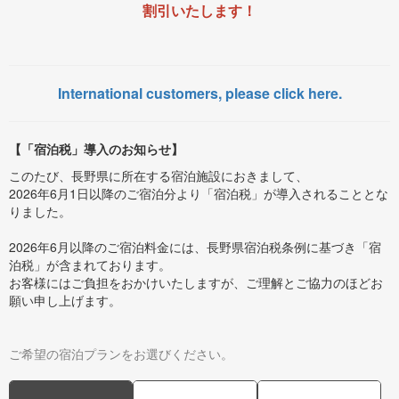
割引いたします！
International customers, please click here.
【「宿泊税」導入のお知らせ】
このたび、長野県に所在する宿泊施設におきまして、
2026年6月1日以降のご宿泊分より「宿泊税」が導入されることとな
りました。
2026年6月以降のご宿泊料金には、長野県宿泊税条例に基づき「宿
泊税」が含まれております。
お客様にはご負担をおかけいたしますが、ご理解とご協力のほどお
願い申し上げます。
ご希望の宿泊プランをお選びください。