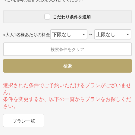
こだわり条件を追加
～
※大人1名様あたりの料金
検索条件をクリア
検索
選択された条件でご予約いただけるプランがございませ
ん。
条件を変更するか、以下の一覧からプランをお探しくだ
さい。
プラン一覧