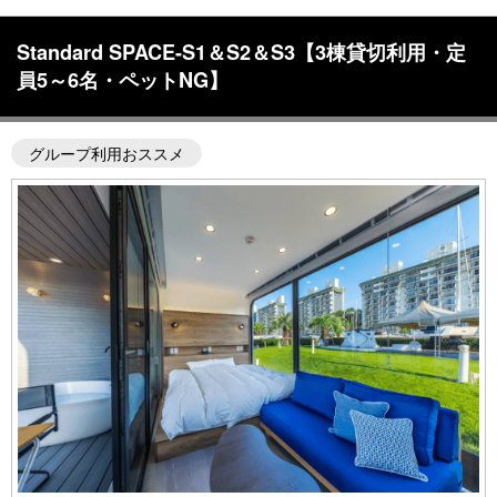
Standard SPACE-S1＆S2＆S3【3棟貸切利用・定
員5～6名・ペットNG】
グループ利用おススメ