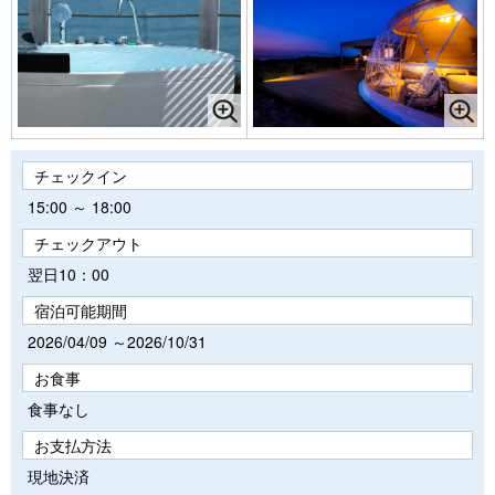
チェックイン
15:00 ～ 18:00
チェックアウト
翌日10：00
宿泊可能期間
2026/04/09 ～2026/10/31
お食事
食事なし
お支払方法
現地決済