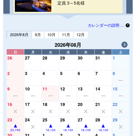
定員 3～5名様
カレンダーの説明 …
2026年8月
9月
10月
11月
12月
2026年08月
日
月
火
水
木
金
土
26
27
28
29
30
31
1
2
3
4
5
6
7
8
9
10
11
12
13
14
15
16
17
18
19
20
21
22
23
24
25
26
27
28
29
23,740
18,100
18,100
18,100
18,100
30
31
1
2
3
4
5