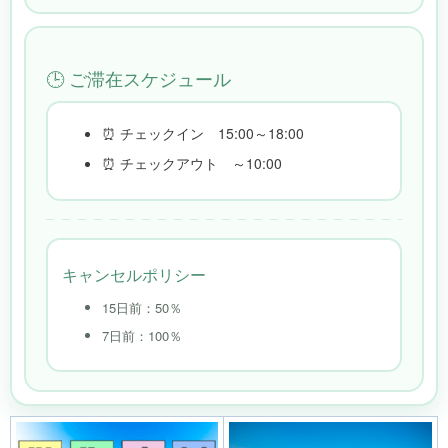
🕒 ご滞在スケジュール
⏰ チェックイン 15:00～18:00
⏰ チェックアウト ～10:00
キャンセルポリシー
15日前：50％
7日前：100％