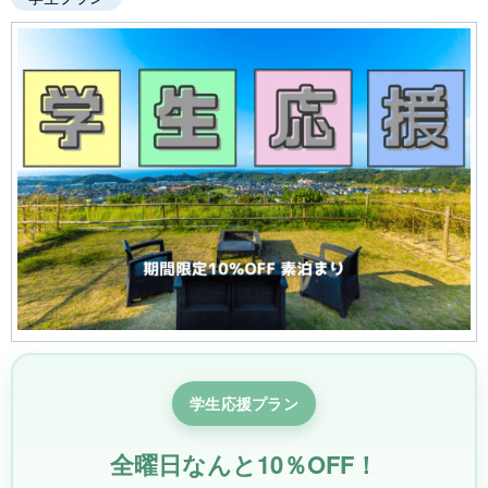
学生応援プラン
全曜日なんと10％OFF！