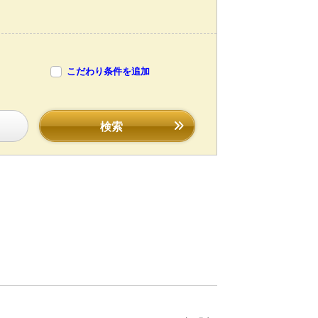
こだわり条件を追加
検索