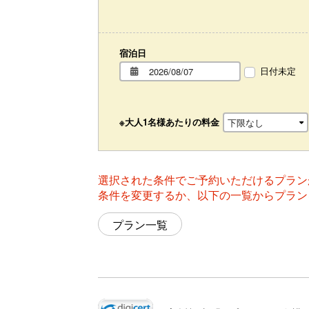
宿泊日
日付未定
※大人1名様あたりの料金
選択された条件でご予約いただけるプラン
条件を変更するか、以下の一覧からプラン
プラン一覧