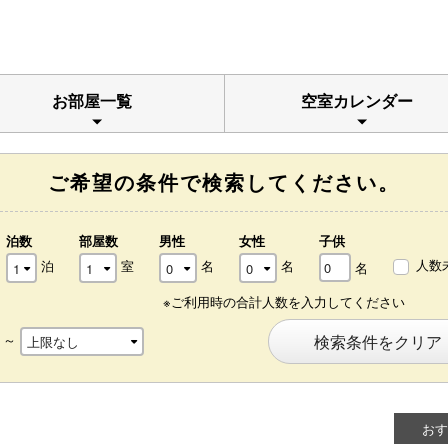
お部屋一覧
空室カレンダー
ご希望の条件で検索してください。
泊数
部屋数
男性
女性
子供
人数
泊
室
名
名
名
※ご利用時の合計人数を入力してください
～
検索条件をクリア
おす