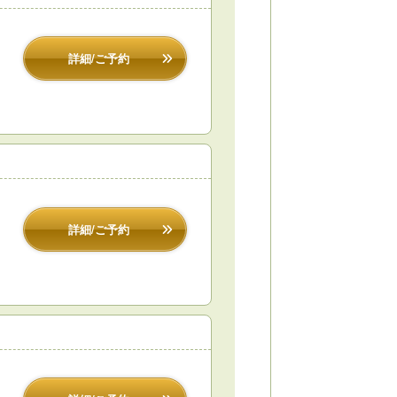
詳細/ご予約
詳細/ご予約