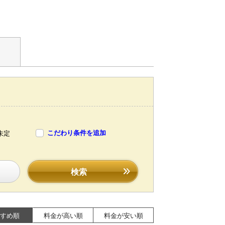
こだわり条件を追加
未定
検索
すめ順
料金が高い順
料金が安い順