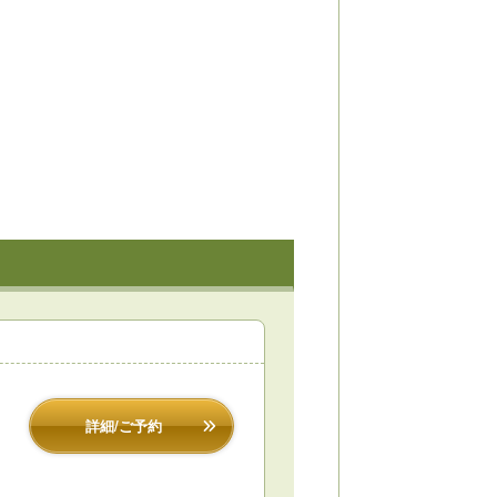
詳細/ご予約