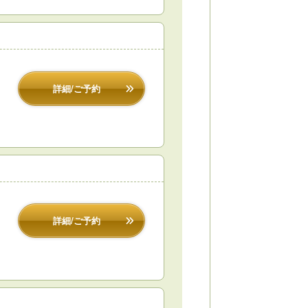
詳細/ご予約
詳細/ご予約