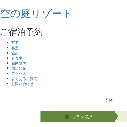
空の庭リゾート
ご宿泊予約
TOP
客室
温泉
お食事
館内案内
周辺観光
アクセス
よくあるご質問
お問い合わせ
予約
プラン選択
1