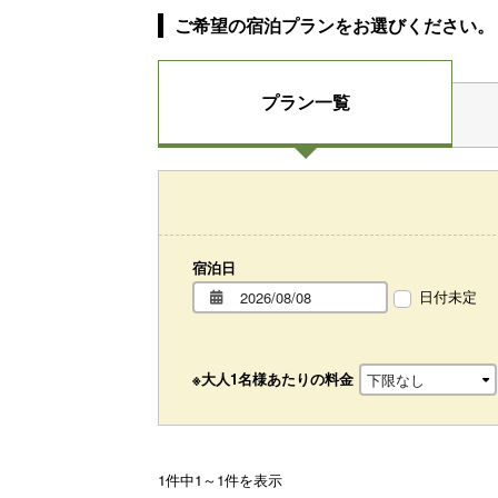
ご希望の宿泊プランをお選びください。
プラン一覧
宿泊日
日付未定
※大人1名様あたりの料金
1件中1～1件を表示