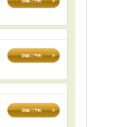
詳細/ご予約
詳細/ご予約
詳細/ご予約