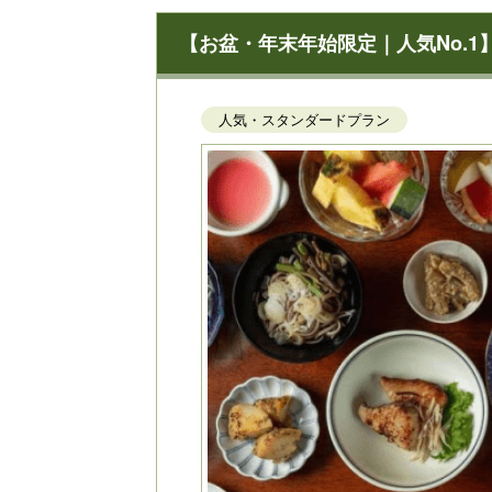
【お盆・年末年始限定｜人気No.
人気・スタンダードプラン