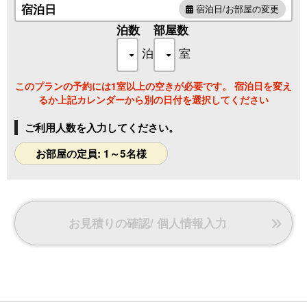
宿泊日
宿泊日/お部屋の変更
泊数
部屋数
泊
室
このプランの予約には1室以上の空きが必要です。 宿泊日を変え
るか上記カレンダーから別の日付を選択してください
ご利用人数を入力してください。
お部屋の定員: 1～5名様
お見積りの確認/ 個人情報入力