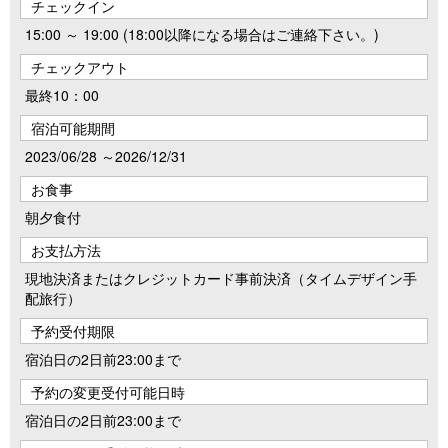
チェックイン
15:00 ～ 19:00 (18:00以降になる場合はご連絡下さい。)
チェックアウト
最終10：00
宿泊可能期間
2023/06/28 ～2026/12/31
お食事
朝夕食付
お支払方法
現地決済またはクレジットカード事前決済（タイムデザイン手
配旅行）
予約受付期限
宿泊日の2日前23:00まで
予約の変更受付可能日時
宿泊日の2日前23:00まで