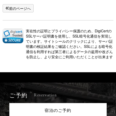
前のページへ
実在性の証明とプライバシー保護のため、DigiCertの
SSLサーバ証明書を使用し、SSL暗号化通信を実現し
ています。サイトシールのクリックにより、サーバ証
明書の検証結果をご確認ください。SSLによる暗号化
通信を利用すれば第三者によるデータの盗用や改ざん
を防止し、より安全にご利用いただくことが出来ます
Reservation
ご予約
宿泊のご予約