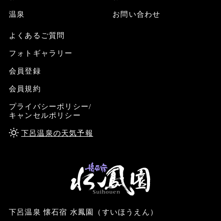
温泉
お問い合わせ
よくあるご質問
フォトギャラリー
会員登録
会員規約
プライバシーポリシー/
キャンセルポリシー
下呂温泉の天気予報
下呂温泉 懐石宿 水鳳園（すいほうえん）