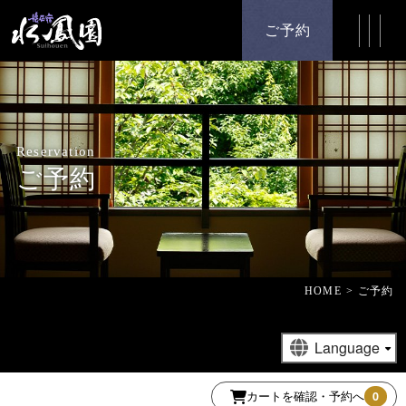
ご予約
Reservation
ご予約
HOME
ご予約
カートを確認・予約へ
0