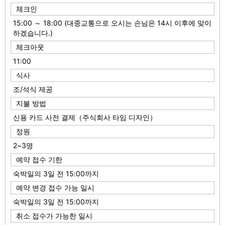
체크인
15:00 ～ 18:00 (대중교통으로 오시는 손님은 14시 이후에 맞이
하겠습니다.)
체크아웃
11:00
식사
조/석식 제공
지불 방법
신용 카드 사전 결제（주식회사 타임 디자인）
정원
2~3명
예약 접수 기한
숙박일의 3일 전 15:00까지
예약 변경 접수 가능 일시
숙박일의 3일 전 15:00까지
취소 접수가 가능한 일시