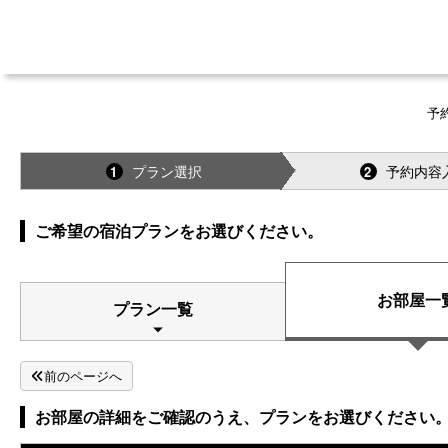
予
プラン選択
予約内容
1
2
ご希望の宿泊プランをお選びください。
お部屋一
プラン一覧
前のページへ
お部屋の詳細をご確認のうえ、プランをお選びください