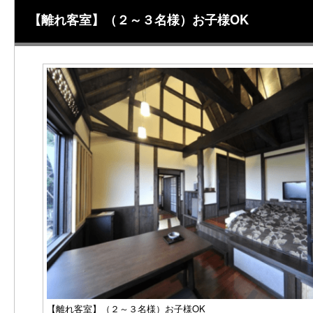
【離れ客室】（２～３名様）お子様OK
【離れ客室】（２～３名様）お子様OK