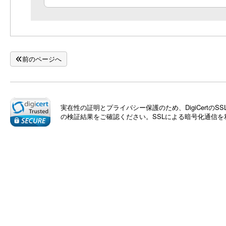
前のページへ
実在性の証明とプライバシー保護のため、DigiCert
の検証結果をご確認ください。SSLによる暗号化通信