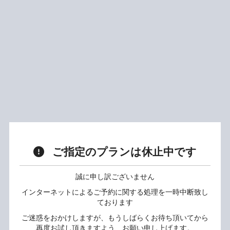
ご指定のプランは休止中です
誠に申し訳ございません
インターネットによるご予約に関する処理を一時中断致し
ております
ご迷惑をおかけしますが、もうしばらくお待ち頂いてから
再度お試し頂きますよう、お願い申し上げます。