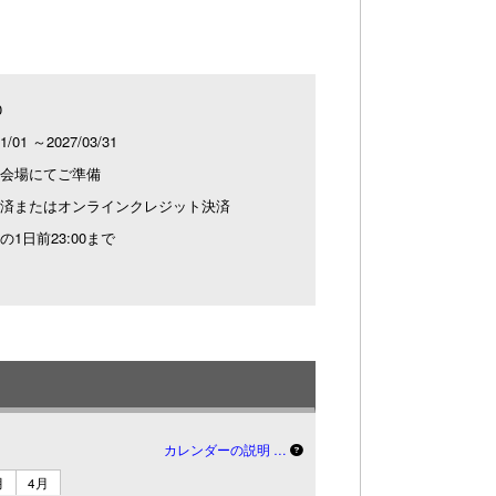
0
11/01 ～2027/03/31
会場にてご準備
済またはオンラインクレジット決済
の1日前23:00まで
カレンダーの説明 …
月
4月