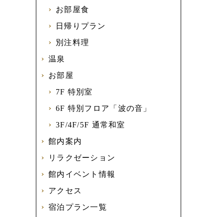
お部屋食
日帰りプラン
別注料理
温泉
お部屋
7F 特別室
6F 特別フロア「波の音」
3F/4F/5F 通常和室
館内案内
リラクゼーション
館内イベント情報
アクセス
宿泊プラン一覧