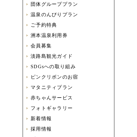
団体グループプラン
温泉のんびりプラン
ご予約特典
洲本温泉利用券
会員募集
淡路島観光ガイド
SDGsへの取り組み
ピンクリボンのお宿
マタニティプラン
赤ちゃんサービス
フォトギャラリー
新着情報
採用情報