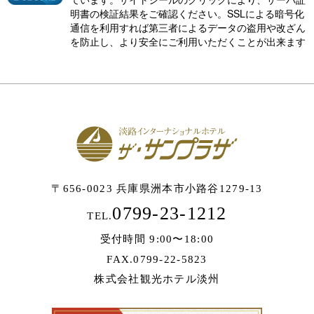
明書の検証結果をご確認ください。SSLによる暗号化
通信を利用すれば第三者によるデータの盗用や改ざん
を防止し、より安全にご利用いただくことが出来ます
〒656-0023 兵庫県洲本市小路谷1279-13
0799-23-1212
TEL.
受付時間 9:00〜18:00
FAX.0799-22-5823
株式会社観光ホテル淡州