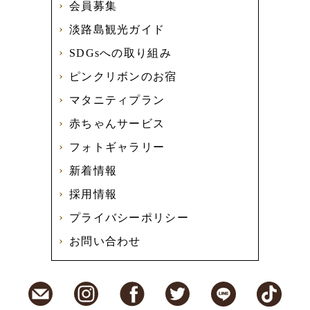
会員募集
淡路島観光ガイド
SDGsへの取り組み
ピンクリボンのお宿
マタニティプラン
赤ちゃんサービス
フォトギャラリー
新着情報
採用情報
プライバシーポリシー
お問い合わせ
E-Mail
Instagram
Facebook
Twitter
LINE
TikT