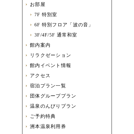
お部屋
7F 特別室
6F 特別フロア「波の音」
3F/4F/5F 通常和室
館内案内
リラクゼーション
館内イベント情報
アクセス
宿泊プラン一覧
団体グループプラン
温泉のんびりプラン
ご予約特典
洲本温泉利用券