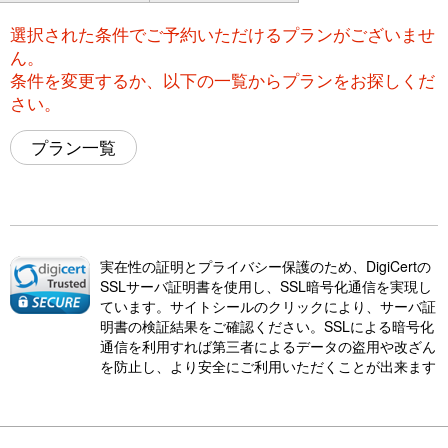
選択された条件でご予約いただけるプランがございませ
ん。
条件を変更するか、以下の一覧からプランをお探しくだ
さい。
プラン一覧
実在性の証明とプライバシー保護のため、DigiCertの
SSLサーバ証明書を使用し、SSL暗号化通信を実現し
ています。サイトシールのクリックにより、サーバ証
明書の検証結果をご確認ください。SSLによる暗号化
通信を利用すれば第三者によるデータの盗用や改ざん
を防止し、より安全にご利用いただくことが出来ます