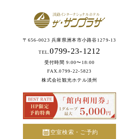
〒656-0023 兵庫県洲本市小路谷1279-13
0799-23-1212
TEL.
受付時間 9:00〜18:00
FAX.0799-22-5823
株式会社観光ホテル淡州
空室検索・ご予約