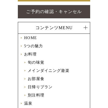
ご予約の確認・キャンセル
コンテンツMENU
HOME
5つの魅力
お料理
旬の味覚
メインダイニング遊楽
お部屋食
日帰りプラン
別注料理
温泉