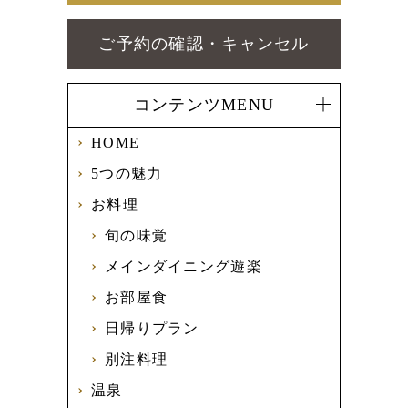
ご予約の確認・キャンセル
コンテンツMENU
HOME
5つの魅力
お料理
旬の味覚
メインダイニング遊楽
お部屋食
日帰りプラン
別注料理
温泉