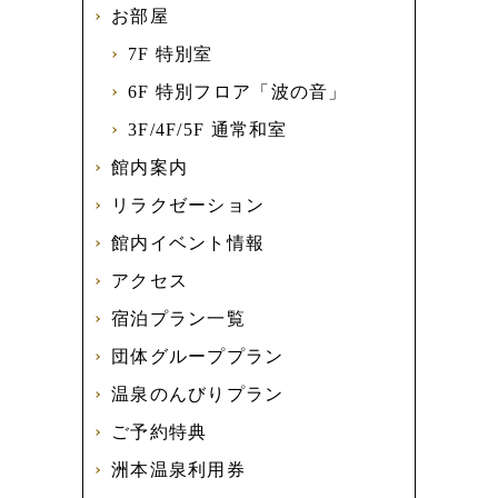
お部屋
7F 特別室
6F 特別フロア「波の音」
3F/4F/5F 通常和室
館内案内
リラクゼーション
館内イベント情報
アクセス
宿泊プラン一覧
団体グループプラン
温泉のんびりプラン
ご予約特典
洲本温泉利用券