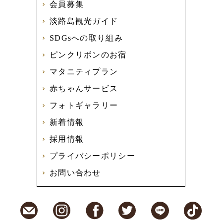
会員募集
淡路島観光ガイド
SDGsへの取り組み
ピンクリボンのお宿
マタニティプラン
赤ちゃんサービス
フォトギャラリー
新着情報
採用情報
プライバシーポリシー
お問い合わせ
E-Mail
Instagram
Facebook
Twitter
LINE
TikT