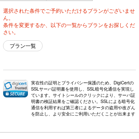
選択された条件でご予約いただけるプランがございませ
ん。
条件を変更するか、以下の一覧からプランをお探しくだ
さい。
プラン一覧
実在性の証明とプライバシー保護のため、DigiCertの
SSLサーバ証明書を使用し、SSL暗号化通信を実現し
ています。サイトシールのクリックにより、サーバ証
明書の検証結果をご確認ください。SSLによる暗号化
通信を利用すれば第三者によるデータの盗用や改ざん
を防止し、より安全にご利用いただくことが出来ます