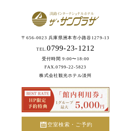
〒656-0023 兵庫県洲本市小路谷1279-13
0799-23-1212
TEL.
受付時間 9:00〜18:00
FAX.0799-22-5823
株式会社観光ホテル淡州
空室検索・ご予約