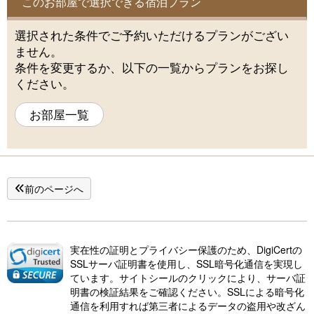
このお部屋で選択できる宿泊プラン
選択された条件でご予約いただけるプランがござい
ません。
条件を変更するか、以下の一覧からプランをお探し
ください。
お部屋一覧
前のページへ
実在性の証明とプライバシー保護のため、DigiCertの
SSLサーバ証明書を使用し、SSL暗号化通信を実現し
ています。サイトシールのクリックにより、サーバ証
明書の検証結果をご確認ください。SSLによる暗号化
通信を利用すれば第三者によるデータの盗用や改ざん