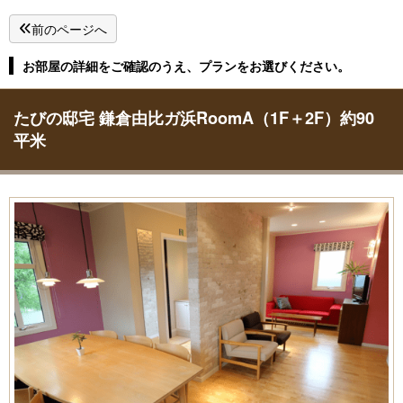
前のページへ
お部屋の詳細をご確認のうえ、プランをお選びください。
たびの邸宅 鎌倉由比ガ浜RoomA（1F＋2F）約90
平米