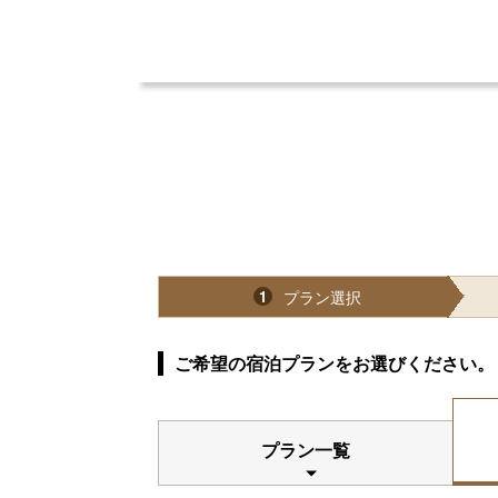
プラン選択
1
ご希望の宿泊プランをお選びください。
プラン一覧