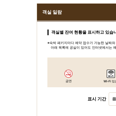
객실 일람
객실별 잔여 현황을 표시하고 있습
※숙박 패키지마다 예약 접수가 가능한 날짜와 
아래 목록에 공실이 있어도 인터넷에서는 예
금연
Wi-Fi 
표시 기간