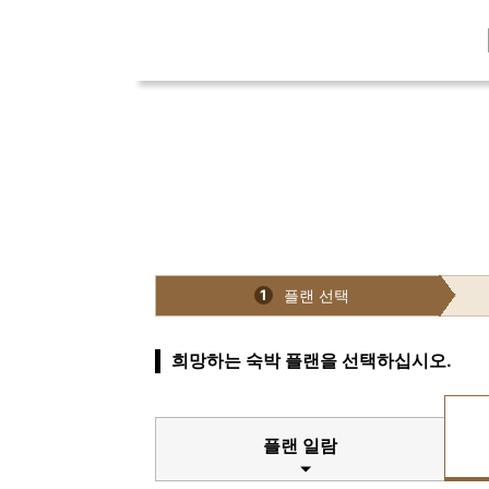
플랜 선택
1
희망하는 숙박 플랜을 선택하십시오.
플랜 일람