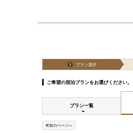
プラン選択
1
ご希望の宿泊プランをお選びください。
プラン一覧
前のページへ