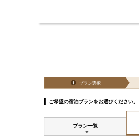
プラン選択
1
ご希望の宿泊プランをお選びください。
プラン一覧