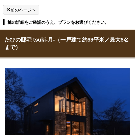
前のページへ
棟の詳細をご確認のうえ、プランをお選びください。
たびの邸宅 tsuki-月-（一戸建て約69平米／最大6名
まで）