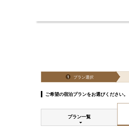
プラン選択
1
ご希望の宿泊プランをお選びください。
プラン一覧