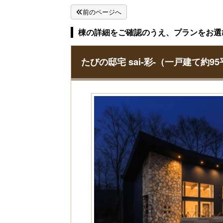
前のページへ
棟の詳細をご確認のうえ、プランをお選
たびの邸宅 sai-彩-（一戸建て約9