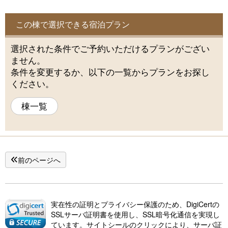
この棟で選択できる宿泊プラン
選択された条件でご予約いただけるプランがござい
ません。
条件を変更するか、以下の一覧からプランをお探し
ください。
棟一覧
前のページへ
実在性の証明とプライバシー保護のため、DigiCertの
SSLサーバ証明書を使用し、SSL暗号化通信を実現し
ています。サイトシールのクリックにより、サーバ証