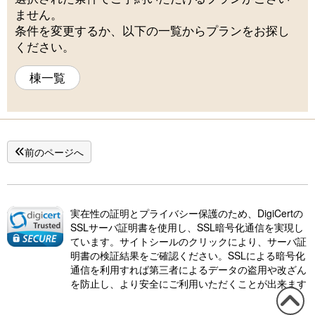
ません。
条件を変更するか、以下の一覧からプランをお探し
ください。
棟一覧
前のページへ
実在性の証明とプライバシー保護のため、DigiCertの
SSLサーバ証明書を使用し、SSL暗号化通信を実現し
ています。サイトシールのクリックにより、サーバ証
明書の検証結果をご確認ください。SSLによる暗号化
通信を利用すれば第三者によるデータの盗用や改ざん
を防止し、より安全にご利用いただくことが出来ます