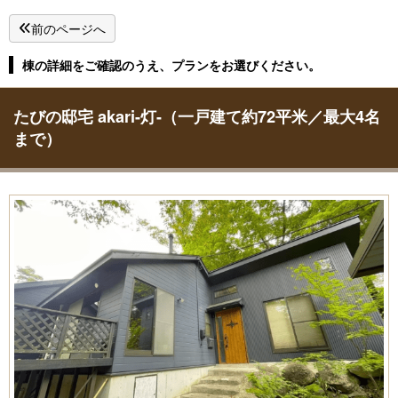
前のページへ
棟の詳細をご確認のうえ、プランをお選びください。
たびの邸宅 akari-灯-（一戸建て約72平米／最大4名
まで）