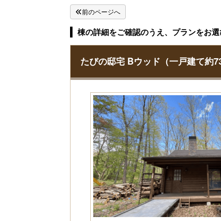
前のページへ
棟の詳細をご確認のうえ、プランをお選
たびの邸宅 Bウッド（一戸建て約7