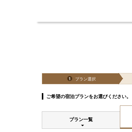
プラン選択
1
ご希望の宿泊プランをお選びください。
プラン一覧