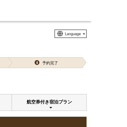
予約完了
4
航空券付き宿泊プラン