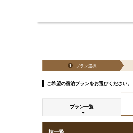
プラン選択
1
ご希望の宿泊プランをお選びください。
プラン一覧
棟一覧