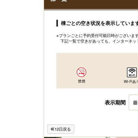
棟ごとの空き状況を表示していま
※プランごとに予約受付可能日時がございます。
下記一覧で空きがあっても、インターネッ
禁煙
Wi-Fiあ
表示期間
12日戻る