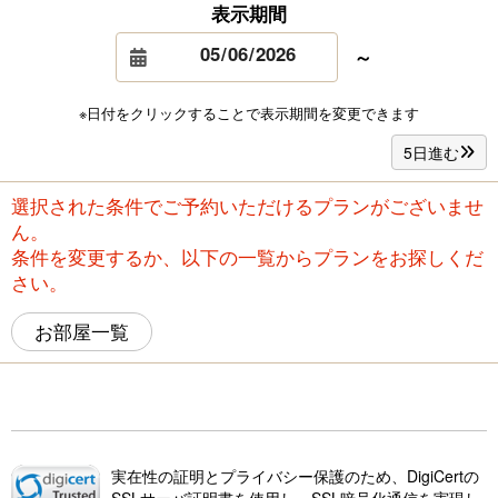
表示期間
～
※日付をクリックすることで表示期間を変更できます
5日進む
選択された条件でご予約いただけるプランがございませ
ん。
条件を変更するか、以下の一覧からプランをお探しくだ
さい。
お部屋一覧
実在性の証明とプライバシー保護のため、DigiCertの
SSLサーバ証明書を使用し、SSL暗号化通信を実現し