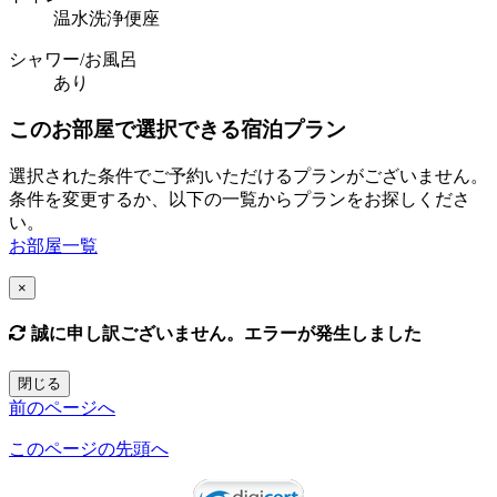
温水洗浄便座
シャワー/お風呂
あり
このお部屋で選択できる宿泊プラン
選択された条件でご予約いただけるプランがございません。
条件を変更するか、以下の一覧からプランをお探しくださ
い。
お部屋一覧
×
誠に申し訳ございません。エラーが発生しました
閉じる
前のページへ
このページの先頭へ