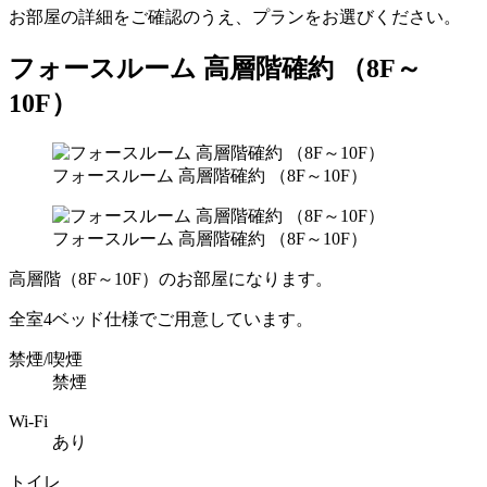
お部屋の詳細をご確認のうえ、プランをお選びください。
フォースルーム 高層階確約 （8F～
10F）
フォースルーム 高層階確約 （8F～10F）
フォースルーム 高層階確約 （8F～10F）
高層階（8F～10F）のお部屋になります。
全室4ベッド仕様でご用意しています。
禁煙/喫煙
禁煙
Wi-Fi
あり
トイレ