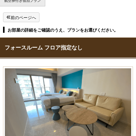
航空券付き宿泊プラン
前のページへ
お部屋の詳細をご確認のうえ、プランをお選びください。
フォースルーム フロア指定なし