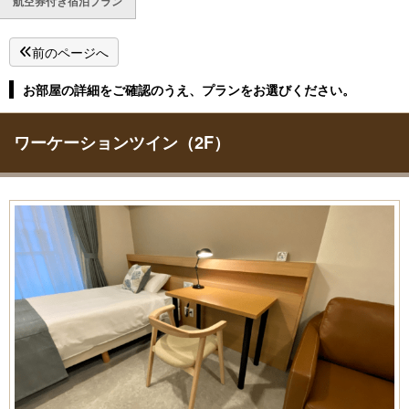
航空券付き宿泊プラン
前のページへ
お部屋の詳細をご確認のうえ、プランをお選びください。
ワーケーションツイン（2F）