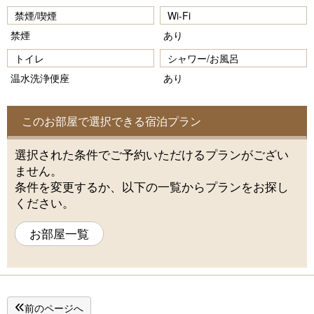
禁煙/喫煙
Wi-Fi
禁煙
あり
トイレ
シャワー/お風呂
温水洗浄便座
あり
このお部屋で選択できる宿泊プラン
選択された条件でご予約いただけるプランがござい
ません。
条件を変更するか、以下の一覧からプランをお探し
ください。
お部屋一覧
前のページへ