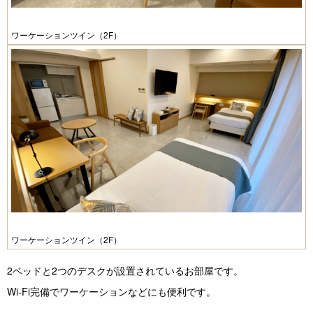
ワーケーションツイン（2F）
ワーケーションツイン（2F）
2ベッドと2つのデスクが設置されているお部屋です。
Wi-Fi完備でワーケーションなどにも便利です。