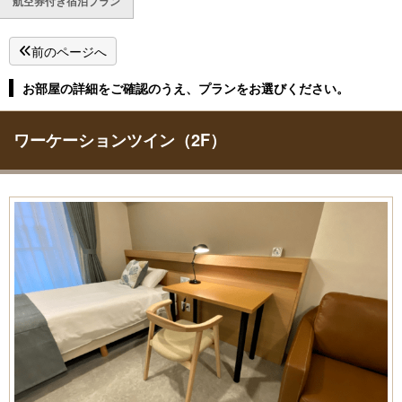
航空券付き宿泊プラン
前のページへ
お部屋の詳細をご確認のうえ、プランをお選びください。
ワーケーションツイン（2F）