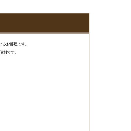
いるお部屋です。
も便利です。