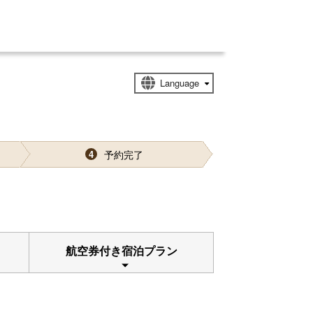
予約完了
4
航空券付き宿泊プラン