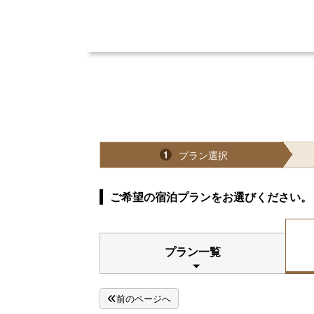
プラン選択
1
ご希望の宿泊プランをお選びください。
プラン一覧
前のページへ