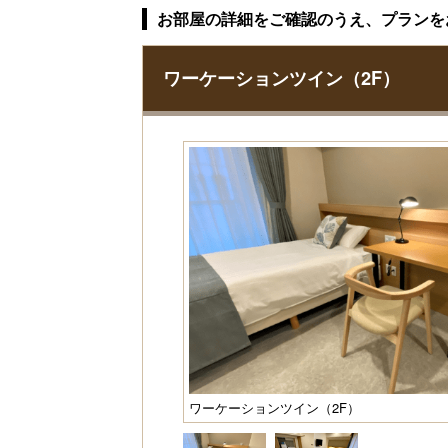
お部屋の詳細をご確認のうえ、プランを
ワーケーションツイン（2F）
ワーケーションツイン（2F）