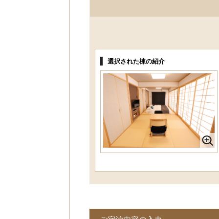
選択された棟の紹介