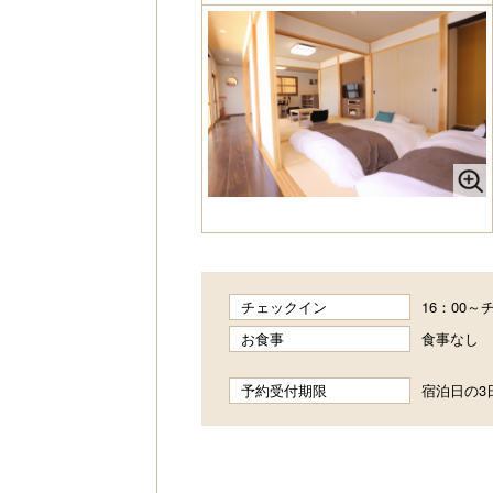
チェックイン
16：00
お食事
食事なし
予約受付期限
宿泊日の3日