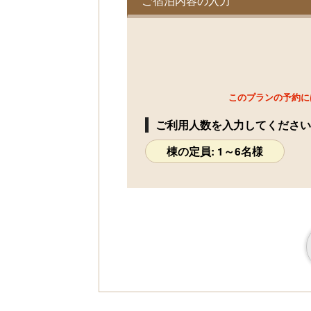
ご宿泊内容の入力
このプランの予約に
ご利用人数を入力してください
棟の定員: 1～6名様