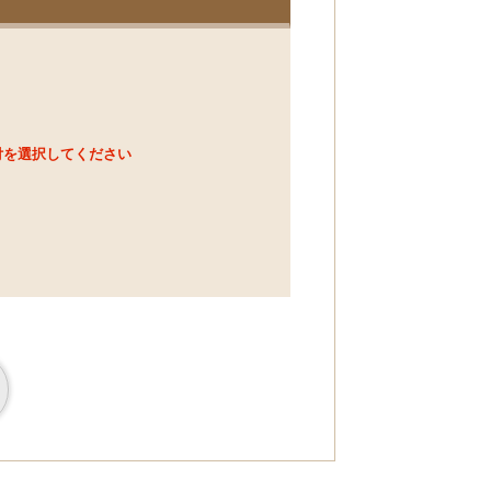
付を選択してください