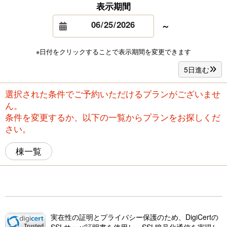
表示期間
～
※日付をクリックすることで表示期間を変更できます
5日進む
選択された条件でご予約いただけるプランがございませ
ん。
条件を変更するか、以下の一覧からプランをお探しくだ
さい。
棟一覧
実在性の証明とプライバシー保護のため、DigiCertの
SSLサーバ証明書を使用し、SSL暗号化通信を実現し