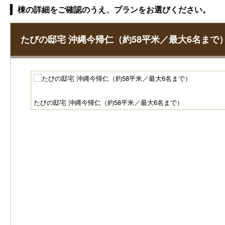
棟の詳細をご確認のうえ、プランをお選びください。
たびの邸宅 沖縄今帰仁（約58平米／最大6名まで
たびの邸宅 沖縄今帰仁（約58平米／最大6名まで）