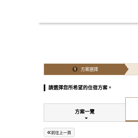
方案選擇
1
請選擇您所希望的住宿方案。
方案一覽
前往上一頁