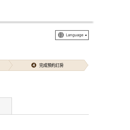
完成預約訂房
4