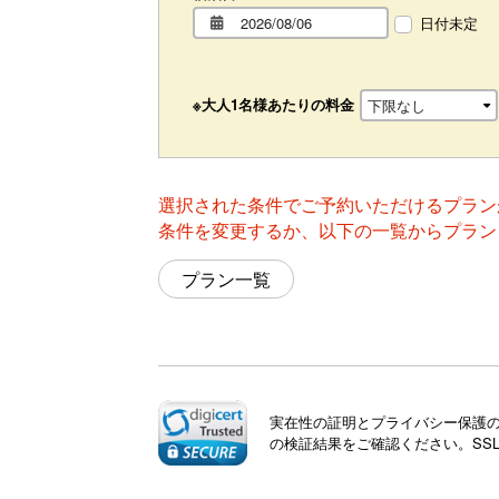
日付未定
※大人1名様あたりの料金
選択された条件でご予約いただけるプラン
条件を変更するか、以下の一覧からプラン
プラン一覧
実在性の証明とプライバシー保護のた
の検証結果をご確認ください。SS