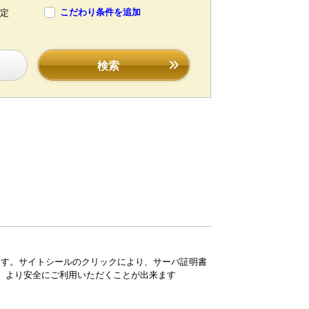
こだわり条件を追加
定
検索
ています。サイトシールのクリックにより、サーバ証明書
、より安全にご利用いただくことが出来ます