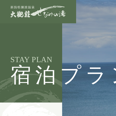
STAY PLAN
宿泊プラ