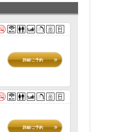
詳細/ご予約
詳細/ご予約