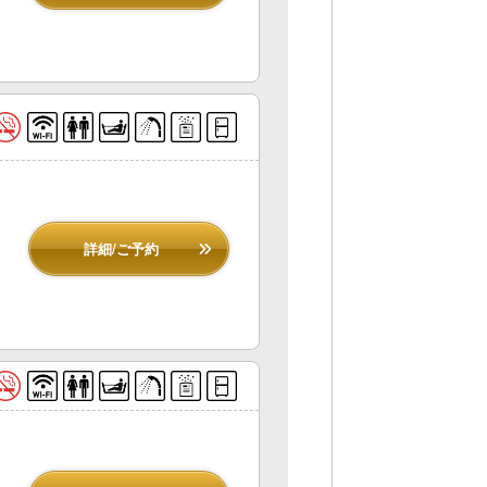
詳細/ご予約