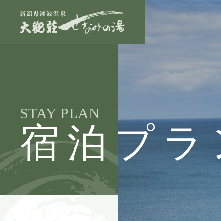
STAY PLAN
宿泊プラ