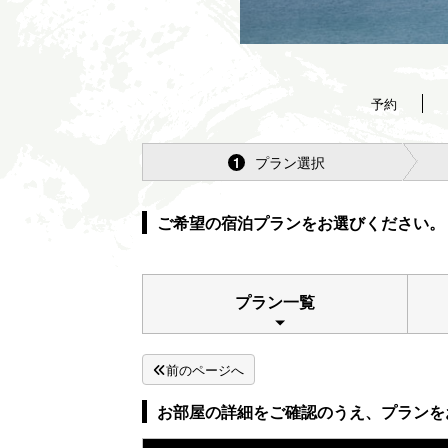
予約
プラン選択
1
ご希望の宿泊プランをお選びください。
プラン一覧
前のページへ
お部屋の詳細をご確認のうえ、プランを