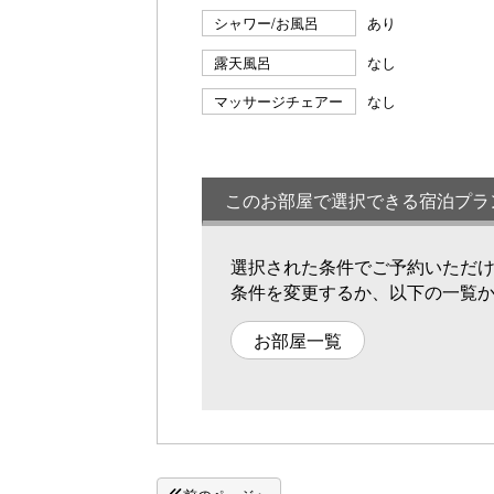
シャワー/お風呂
あり
露天風呂
なし
マッサージチェアー
なし
このお部屋で選択できる宿泊プラ
選択された条件でご予約いただ
条件を変更するか、以下の一覧
お部屋一覧