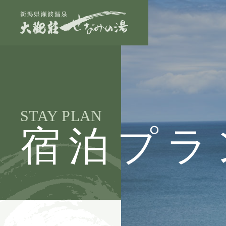
STAY PLAN
宿泊プラ