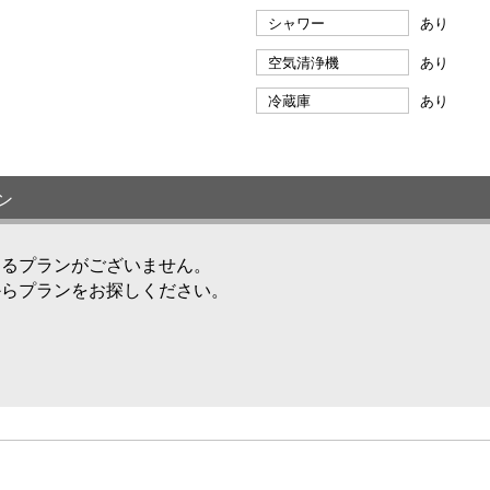
シャワー
あり
空気清浄機
あり
冷蔵庫
あり
ン
けるプランがございません。
からプランをお探しください。