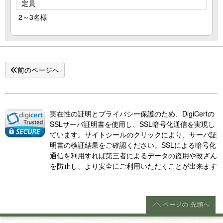
定員
2～3名様
前のページへ
実在性の証明とプライバシー保護のため、DigiCertの
SSLサーバ証明書を使用し、SSL暗号化通信を実現し
ています。サイトシールのクリックにより、サーバ証
明書の検証結果をご確認ください。SSLによる暗号化
通信を利用すれば第三者によるデータの盗用や改ざん
を防止し、より安全にご利用いただくことが出来ます
ページの
先頭へ