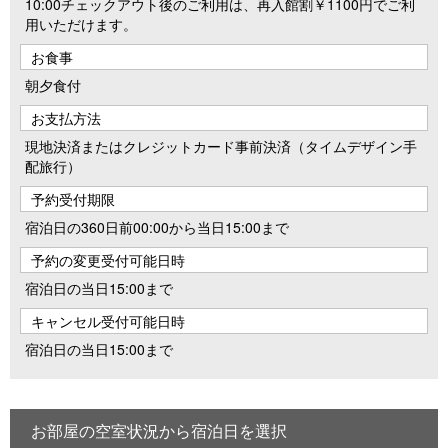
10:00チェックアウト後のご利用は、再入館割￥1100円でご利
用いただけます。
お食事
朝夕食付
お支払方法
現地決済またはクレジットカード事前決済（タイムデザイン手
配旅行）
予約受付期限
宿泊日の360日前00:00から当日15:00まで
予約の変更受付可能日時
宿泊日の当日15:00まで
キャンセル受付可能日時
宿泊日の当日15:00まで
お部屋の空室状況から宿泊日を選択