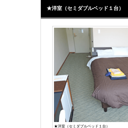
★洋室（セミダブルベッド１台）
★洋室（セミダブルベッド１台）