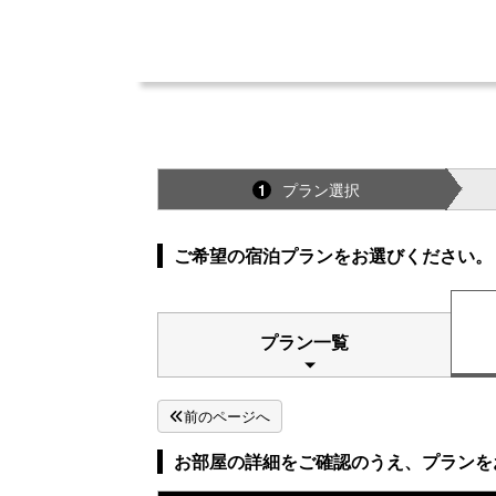
プラン選択
1
ご希望の宿泊プランをお選びください。
プラン一覧
前のページへ
お部屋の詳細をご確認のうえ、プランを