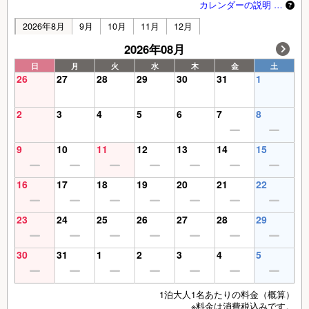
カレンダーの説明 …
2026年8月
9月
10月
11月
12月
2026年08月
日
月
火
水
木
金
土
26
27
28
29
30
31
1
2
3
4
5
6
7
8
9
10
11
12
13
14
15
16
17
18
19
20
21
22
23
24
25
26
27
28
29
30
31
1
2
3
4
5
1泊大人1名あたりの料金（概算）
※料金は消費税込みです。