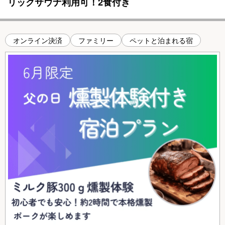
リックサウナ利用可！2食付き
オンライン決済
ファミリー
ペットと泊まれる宿