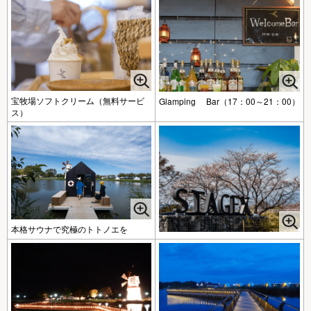
宝牧場ソフトクリーム（無料サービ
Glamping Bar（17：00～21：00）
ス）
本格サウナで究極のトトノエを