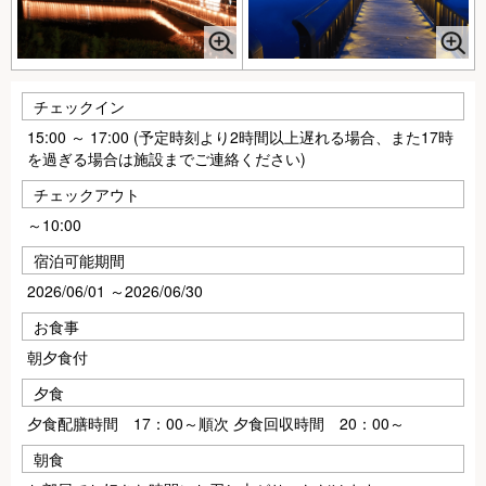
チェックイン
15:00 ～ 17:00 (予定時刻より2時間以上遅れる場合、また17時
を過ぎる場合は施設までご連絡ください)
チェックアウト
～10:00
宿泊可能期間
2026/06/01 ～2026/06/30
お食事
朝夕食付
夕食
夕食配膳時間 17：00～順次 夕食回収時間 20：00～
朝食