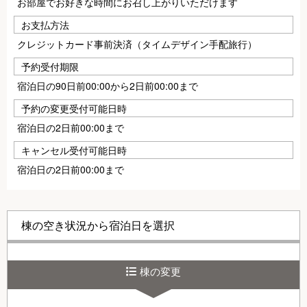
お部屋でお好きな時間にお召し上がりいただけます
お支払方法
クレジットカード事前決済（タイムデザイン手配旅行）
予約受付期限
宿泊日の90日前00:00から2日前00:00まで
予約の変更受付可能日時
宿泊日の2日前00:00まで
キャンセル受付可能日時
宿泊日の2日前00:00まで
棟の空き状況から宿泊日を選択
棟の変更