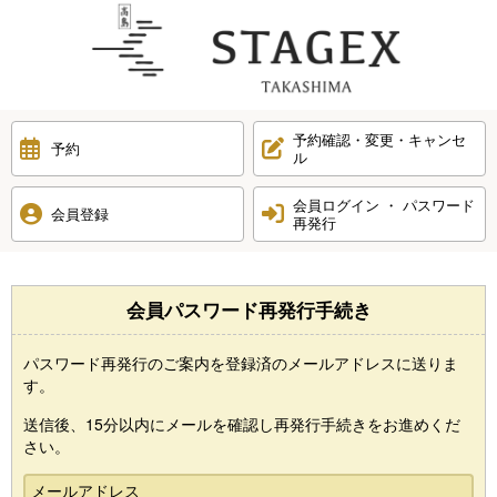
予約確認・変更・キャンセ
予約
ル
会員ログイン ・ パスワード
会員登録
再発行
会員パスワード再発行手続き
パスワード再発行のご案内を登録済のメールアドレスに送りま
す。
送信後、15分以内にメールを確認し再発行手続きをお進めくだ
さい。
メールアドレス