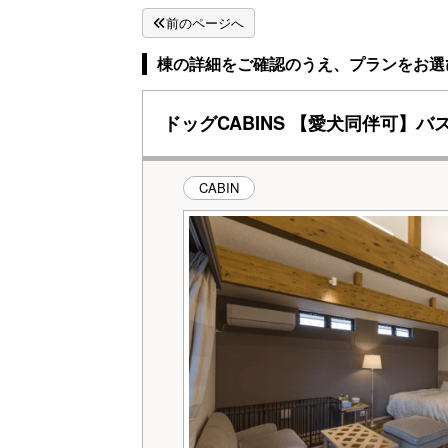
前のページへ
棟の詳細をご確認のうえ、プランをお選
ドッグCABINS 【愛犬同伴可
CABIN