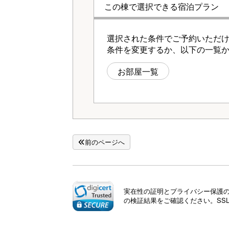
この棟で選択できる宿泊プラン
選択された条件でご予約いただ
条件を変更するか、以下の一覧
お部屋一覧
前のページへ
実在性の証明とプライバシー保護のた
の検証結果をご確認ください。SS