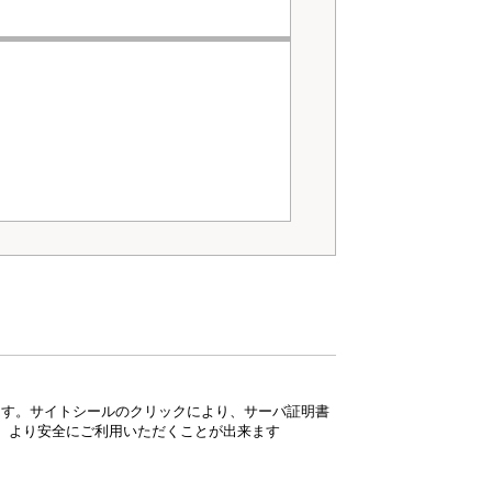
ています。サイトシールのクリックにより、サーバ証明書
、より安全にご利用いただくことが出来ます