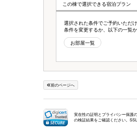
この棟で選択できる宿泊プラン
選択された条件でご予約いただ
条件を変更するか、以下の一覧
お部屋一覧
前のページへ
実在性の証明とプライバシー保護のた
の検証結果をご確認ください。SS