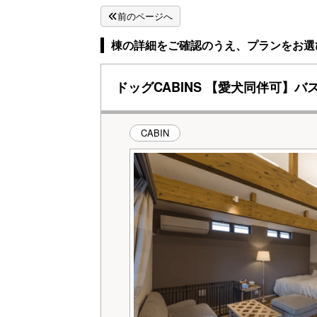
前のページへ
棟の詳細をご確認のうえ、プランをお選
ドッグCABINS 【愛犬同伴可
CABIN