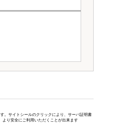
ています。サイトシールのクリックにより、サーバ証明書
、より安全にご利用いただくことが出来ます