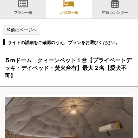
プラン一覧
お部屋一覧
空室カレンダー
前のページへ
サイトの詳細をご確認のうえ、プランをお選びください。
５mドーム クィーンベット１台【プライベートデ
ッキ・デイベッド・焚火台有】最大２名【愛犬不
可】