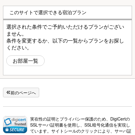
このサイトで選択できる宿泊プラン
選択された条件でご予約いただけるプランがござい
ません。
条件を変更するか、以下の一覧からプランをお探し
ください。
お部屋一覧
前のページへ
実在性の証明とプライバシー保護のため、DigiCertの
SSLサーバ証明書を使用し、SSL暗号化通信を実現し
ています。サイトシールのクリックにより、サーバ証