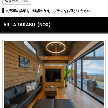
前のページへ
お部屋の詳細をご確認のうえ、プランをお選びください。
VILLA TAKASU【NOX】